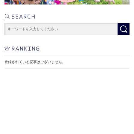
登録されている記事はございません。