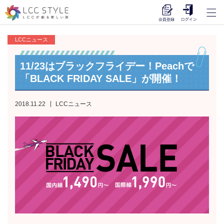
LCCニュース
11/23はブラックフライデー！Peachで
「BLACK FRIDAY SALE」が開催！
2018.11.22
LCCニュース