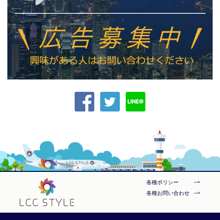
各種ポリシー
各種お問い合わせ