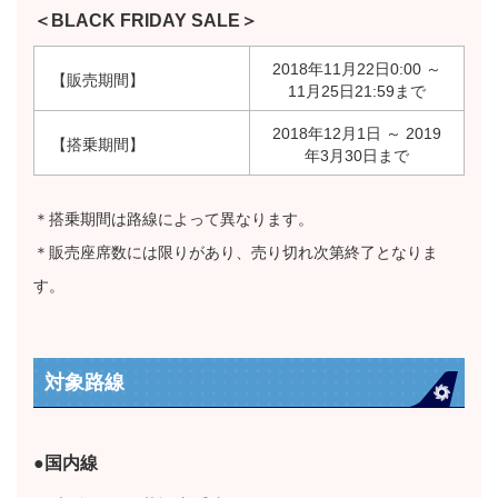
＜BLACK FRIDAY SALE＞
2018年11月22日0:00 ～
【販売期間】
11月25日21:59まで
2018年12月1日 ～ 2019
【搭乗期間】
年3月30日まで
＊搭乗期間は路線によって異なります。
＊販売座席数には限りがあり、売り切れ次第終了となりま
す。
対象路線
●国内線