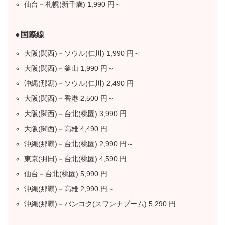
仙台－札幌(新千歳) 1,990 円～
●国際線
大阪(関西)－ソウル(仁川) 1,990 円～
大阪(関西)－釜山 1,990 円～
沖縄(那覇)－ソウル(仁川) 2,490 円
大阪(関西)－香港 2,500 円～
大阪(関西)－台北(桃園) 3,990 円
大阪(関西)－高雄 4,490 円
沖縄(那覇)－台北(桃園) 2,990 円～
東京(羽田)－台北(桃園) 4,590 円
仙台－台北(桃園) 5,990 円
沖縄(那覇)－高雄 2,990 円～
沖縄(那覇)－バンコク(スワンナプーム) 5,290 円