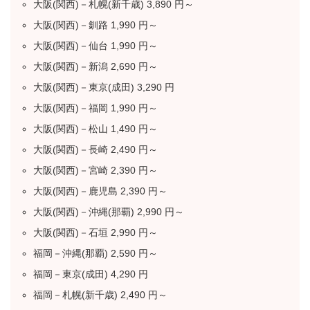
大阪(関西)－札幌(新千歳) 3,890 円～
大阪(関西)－釧路 1,990 円～
大阪(関西)－仙台 1,990 円～
大阪(関西)－新潟 2,690 円～
大阪(関西)－東京(成田) 3,290 円
大阪(関西)－福岡 1,990 円～
大阪(関西)－松山 1,490 円～
大阪(関西)－長崎 2,490 円～
大阪(関西)－宮崎 2,390 円～
大阪(関西)－鹿児島 2,390 円～
大阪(関西)－沖縄(那覇) 2,990 円～
大阪(関西)－石垣 2,990 円～
福岡－沖縄(那覇) 2,590 円～
福岡－東京(成田) 4,290 円
福岡－札幌(新千歳) 2,490 円～