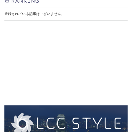
登録されている記事はございません。