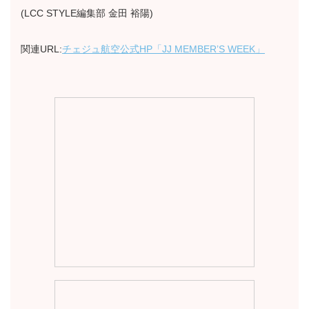
(LCC STYLE編集部 金田 裕陽)
関連URL:
チェジュ航空公式HP「JJ MEMBER’S WEEK」