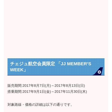
チェジュ航空会員限定 「JJ MEMBER’S
WEEK」
販売期間:2017年8月7日(月)～2017年8月13日(日)
搭乗期間:2017年9月1日(金)～2017年11月30日(木)
対象路線・価格の詳細は以下の通りです。