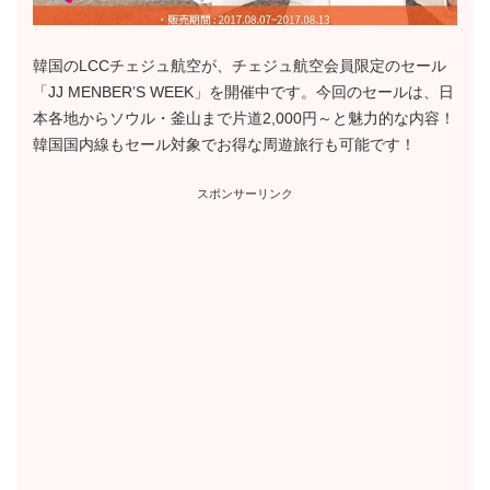
韓国のLCCチェジュ航空が、チェジュ航空会員限定のセール
「JJ MENBER’S WEEK」を開催中です。今回のセールは、日
本各地からソウル・釜山まで片道2,000円～と魅力的な内容！
韓国国内線もセール対象でお得な周遊旅行も可能です！
スポンサーリンク