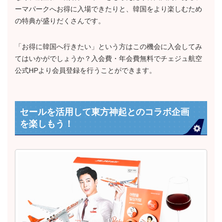
ーマパークへお得に入場できたりと、韓国をより楽しむため
の特典が盛りだくさんです。
「お得に韓国へ行きたい」という方はこの機会に入会してみ
てはいかがでしょうか？入会費・年会費無料でチェジュ航空
公式HPより会員登録を行うことができます。
セールを活用して東方神起とのコラボ企画
を楽しもう！