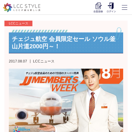
LCCニュース
チェジュ航空 会員限定セール ソウル釜
山片道2000円～！
2017.08.07
LCCニュース