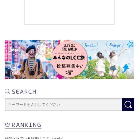
登録されている記事はございません。