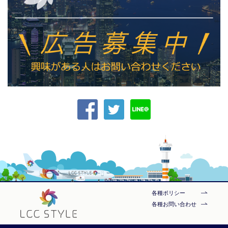
各種ポリシー
各種お問い合わせ