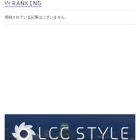
登録されている記事はございません。