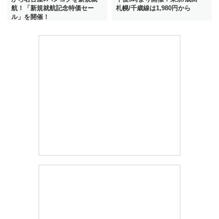
航！「新規就航記念特価セー
札幌/千歳線は1,980円から
ル」を開催！