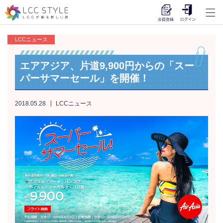
LCCニュース
エアアジア、片道9,900円からの「スー
パーサマーセール」を開催！
2018.05.28
LCCニュース