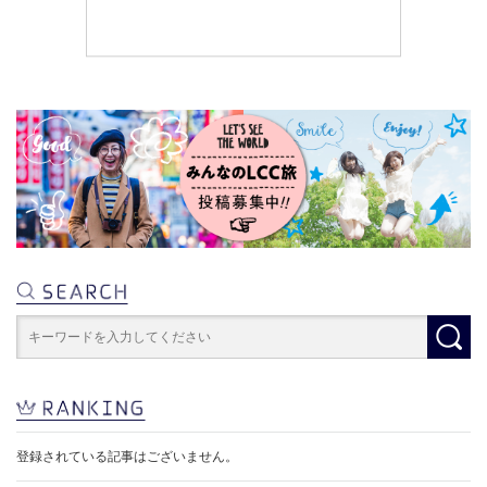
登録されている記事はございません。