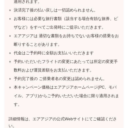
適用されます。
決済完了後の払い戻しは一切認められません。
お客様には必要な旅行書類（該当する場合有効な旅券、ビ
ザなど）をすべてご出発時にご提示いただきます。
エアアジアは 適切な書類をお持ちでないお客様の搭乗をお
断りすることがあります。
代金はご予約時に全額お支払いいただきます
予約いただいたフライトの変更にあたっては所定の変更手
数料および運賃差額をお支払いただきます。
予約完了後の ご搭乗者名の変更は認められません。
本キャンペーン価格はエアアジアホームページ(PC、モバ
イル、アプリ)からご予約いただいた場合に限り適用されま
す。
詳細情報は、エアアジアの公式Webサイトにてご確認くださ
い。