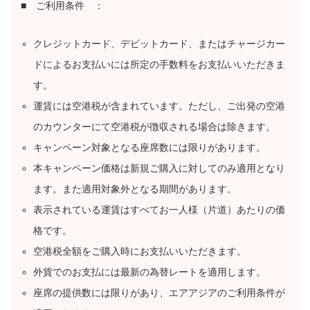
■ ご利用条件 ：
クレジットカード、デビットカード、またはチャージカー
ドによるお支払いには所定の手数料をお支払いいただきま
す。
運賃には空港税が含まれています。ただし、ご出発の空港
のカウンターにて空港税が徴収される場合は除きます。
キャンペーン対象となる座席数には限りがあります。
本キャンペーン価格は新規ご購入に対してのみ適用となり
ます。また適用対象外となる期間があります。
表示されている運賃はすべてお一人様（片道）あたりの価
格です。
空港税全額をご購入時にお支払いいただきます。
外貨でのお支払には最新の為替レートを適用します。
座席の提供数には限りがあり、エアアジアのご利用条件が