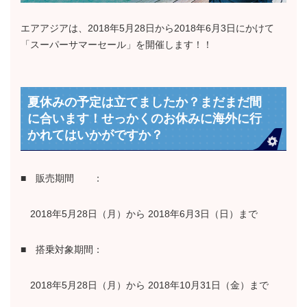
エアアジアは、2018年5月28日から2018年6月3日にかけて
「スーパーサマーセール」を開催します！！
夏休みの予定は立てましたか？まだまだ間
に合います！せっかくのお休みに海外に行
かれてはいかがですか？
■ 販売期間 ：
2018年5月28日（月）から 2018年6月3日（日）まで
■ 搭乗対象期間：
2018年5月28日（月）から 2018年10月31日（金）まで