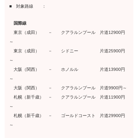
■ 対象路線 ：
国際線
東京（成田） － クアラルンプール 片道12900円
～
東京（成田） － シドニー 片道25900円
～
大阪（関西） － ホノルル 片道13900円
～
大阪（関西） － クアラルンプール 片道9900円～
札幌（新千歳） － クアラルンプール 片道11900円
～
札幌（新千歳） － ゴールドコースト 片道29900円
～