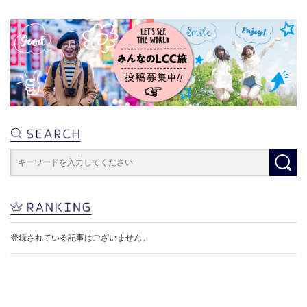
登録されている記事はございません。