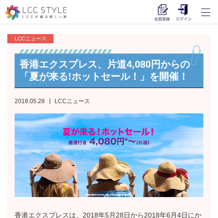
LCCニュース
香港エクスプレス、片道4,080円からの
「夏が来る!ホットセール！」を開催！
2018.05.28
LCCニュース
香港エクスプレスは、2018年5月28日から2018年6月4日にか