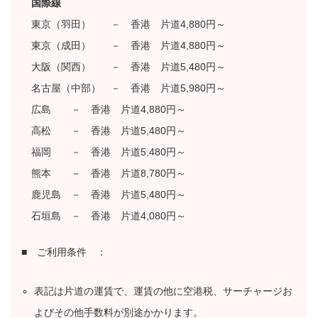
国際線
東京（羽田） － 香港 片道4,880円～
東京（成田） － 香港 片道4,880円～
大阪（関西） － 香港 片道5,480円～
名古屋（中部） － 香港 片道5,980円～
広島 － 香港 片道4,880円～
高松 － 香港 片道5,480円～
福岡 － 香港 片道5,480円～
熊本 － 香港 片道8,780円～
鹿児島 － 香港 片道5,480円～
石垣島 － 香港 片道4,080円～
■ ご利用条件 ：
表記は片道の運賃で、運賃の他に空港税、サーチャージお
よびその他手数料が別途かかります。