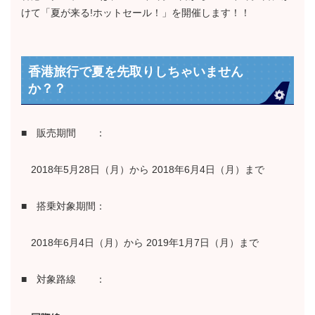
けて「夏が来る!ホットセール！」を開催します！！
香港旅行で夏を先取りしちゃいません
か？？
■ 販売期間 ：
2018年5月28日（月）から 2018年6月4日（月）まで
■ 搭乗対象期間：
2018年6月4日（月）から 2019年1月7日（月）まで
■ 対象路線 ：