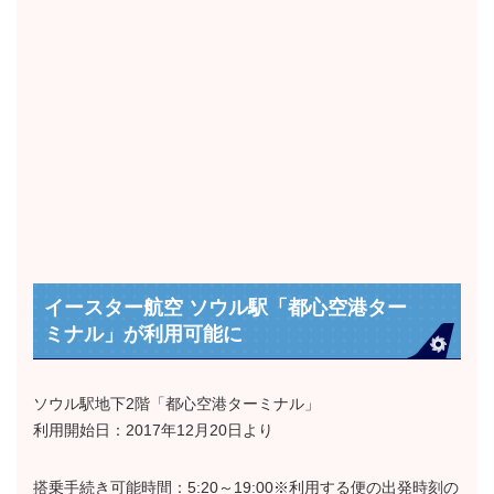
イースター航空 ソウル駅「都心空港ター
ミナル」が利用可能に
ソウル駅地下2階「都心空港ターミナル」
利用開始日：2017年12月20日より
搭乗手続き可能時間：5:20～19:00※利用する便の出発時刻の