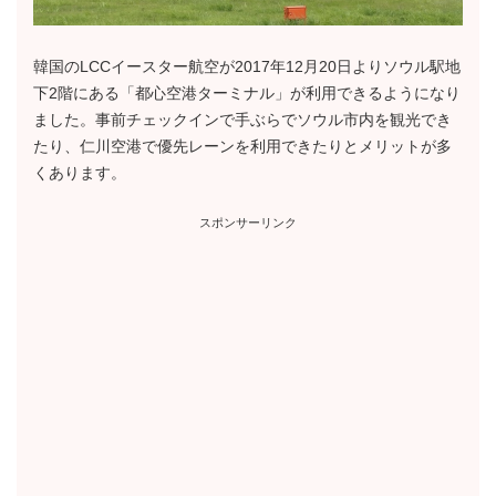
韓国のLCCイースター航空が2017年12月20日よりソウル駅地
下2階にある「都心空港ターミナル」が利用できるようになり
ました。事前チェックインで手ぶらでソウル市内を観光でき
たり、仁川空港で優先レーンを利用できたりとメリットが多
くあります。
スポンサーリンク