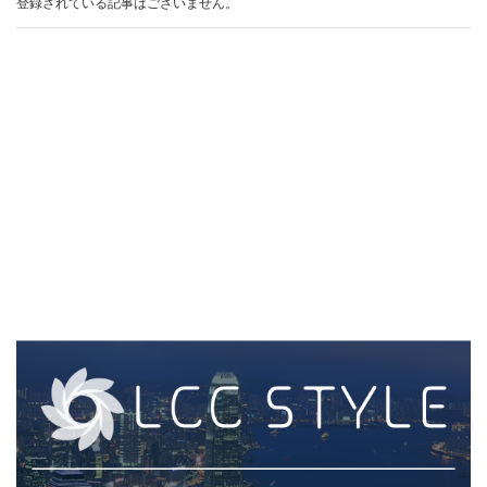
登録されている記事はございません。