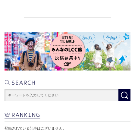
登録されている記事はございません。