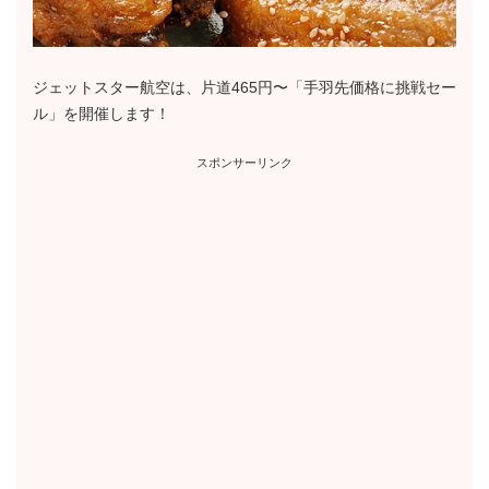
ジェットスター航空は、片道465円〜「手羽先価格に挑戦セー
ル」を開催します！
スポンサーリンク