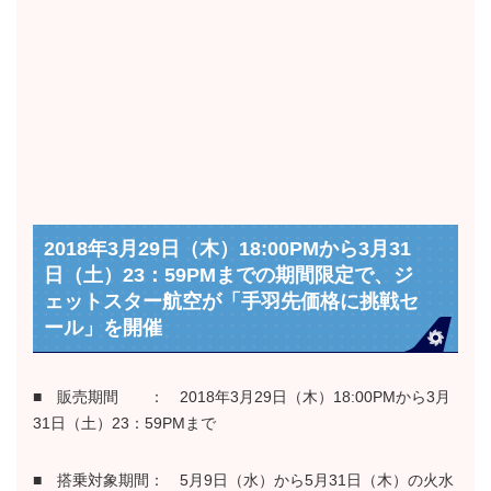
2018年3月29日（木）18:00PMから3月31
日（土）23：59PMまでの期間限定で、ジ
ェットスター航空が「手羽先価格に挑戦セ
ール」を開催
■ 販売期間 ： 2018年3月29日（木）18:00PMから3月
31日（土）23：59PMまで
■ 搭乗対象期間： 5月9日（水）から5月31日（木）の火水