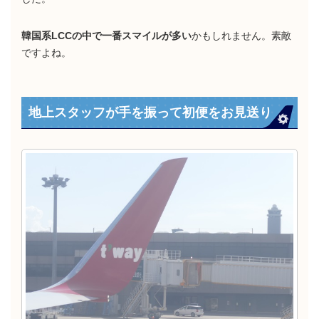
韓国系LCCの中で一番スマイルが多い
かもしれません。素敵
ですよね。
地上スタッフが手を振って初便をお見送り