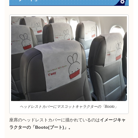
ヘッドレストカバーにマスコットキャラクターの「Booto」
座席のヘッドレストカバーに描かれているのは
イメージキャ
ラクターの「Booto(ブート)」。