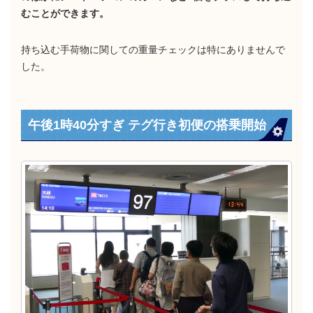
むことができます。
持ち込む手荷物に関しての重量チェックは特にありませんで
した。
午後1時40分すぎ テグ行き初便の搭乗開始