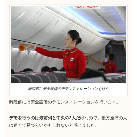
離陸前に安全設備のデモンストレーションを行う
離陸前には安全設備のデモンストレーションを行います。
デモを行うのは最前列と中央の2人だけ
なので、後方座席の人
は遠くて見づらいかもしれないと感じました。