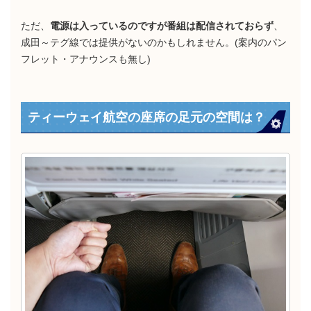
ただ、
電源は入っているのですが番組は配信されておらず
、
成田～テグ線では提供がないのかもしれません。(案内のパン
フレット・アナウンスも無し)
ティーウェイ航空の座席の足元の空間は？