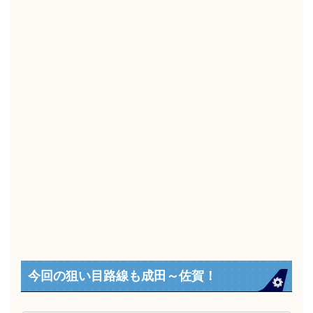
今回の狙い目路線も成田～佐賀！