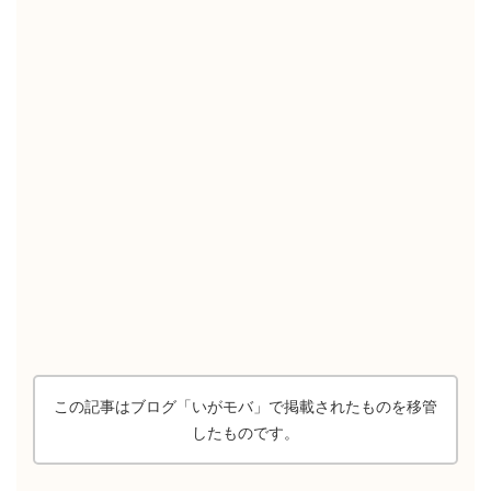
この記事はブログ「いがモバ」で掲載されたものを移管
したものです。