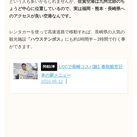
という人も多いかもしれませんが、
佐賀空港は九州北部のち
ょうど中心に位置しているので、実は福岡・熊本・長崎県へ
のアクセスが良い空港なんです。
レンタカーを使って高速道路で移動すれば、長崎県の人気の
観光施設
「ハウステンボス」
にも約1時間半～2時間で行く事
ができます。
LCCで長崎コスパ旅1 春秋航空日
本の新メニュー
2016.06.12