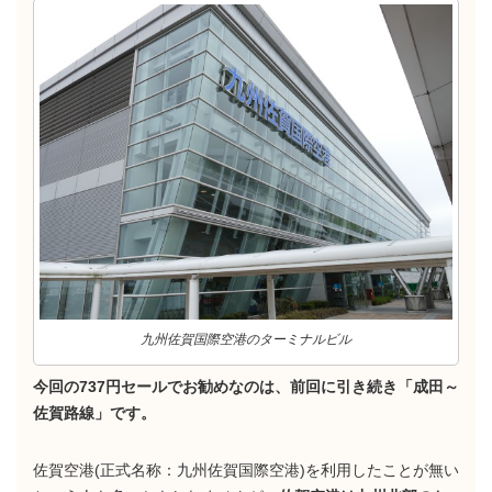
九州佐賀国際空港のターミナルビル
今回の737円セールでお勧めなのは、前回に引き続き「成田～
佐賀路線」です。
佐賀空港(正式名称：九州佐賀国際空港)を利用したことが無い