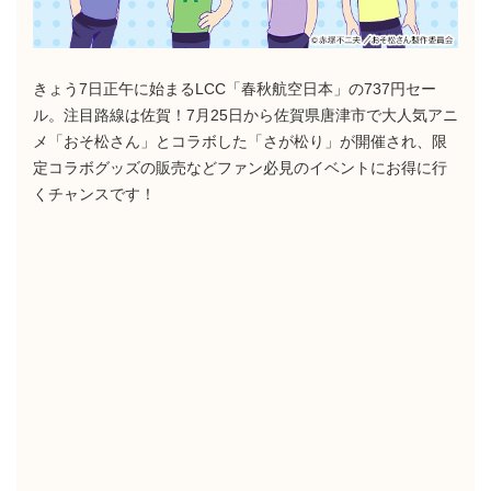
きょう7日正午に始まるLCC「春秋航空日本」の737円セー
ル。注目路線は佐賀！7月25日から佐賀県唐津市で大人気アニ
メ「おそ松さん」とコラボした「さが松り」が開催され、限
定コラボグッズの販売などファン必見のイベントにお得に行
くチャンスです！