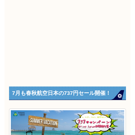
7月も春秋航空日本の737円セール開催！