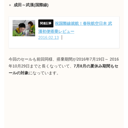
成田～武漢(国際線)
祝国際線就航！春秋航空日本 武
漢初便搭乗レビュー
2016.02.13
今回のセールも前回同様、搭乗期間が2016年7月19日～ 2016
年10月29日までと長くなっていて、
7月8月の夏休み期間もセ
ールの対象
になっています。