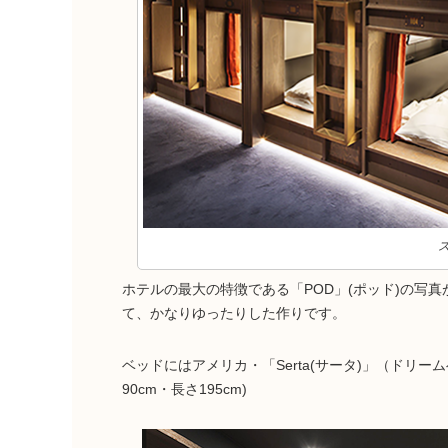
ホテルの最大の特徴である「POD」(ポッド)の写
て、かなりゆったりした作りです。
ベッドにはアメリカ・「Serta(サータ)」（ドリ
90cm・長さ195cm)