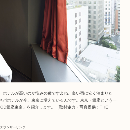
が、ホテルが高いのが悩みの種ですよね。良い宿に安く泊まりた
スパホテルが今、東京に増えているんです。東京・銀座という一
 POD銀座東京」を紹介します。（取材協力・写真提供：THE
スポンサーリンク