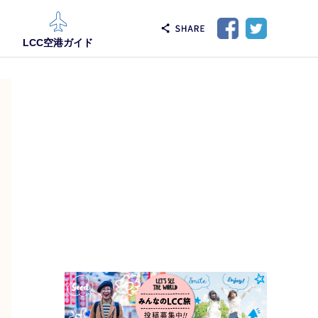
LCC空港ガイド