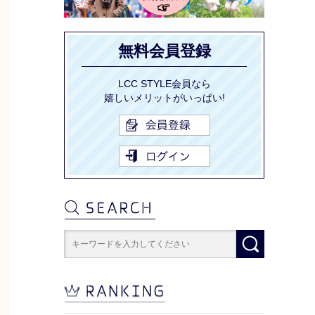
無料会員登録
LCC STYLE会員なら
嬉しいメリットがいっぱい!