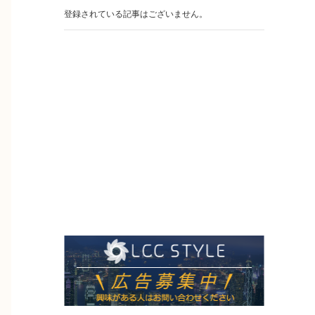
登録されている記事はございません。