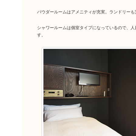
パウダールームはアメニティが充実。ランドリーも
シャワールームは個室タイプになっているので、人
す。