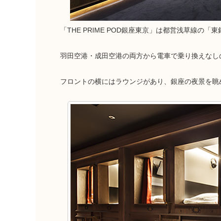
「THE PRIME POD銀座東京」は都営浅草線の
羽田空港・成田空港の両方から電車で乗り換えなし
フロントの横にはラウンジがあり、銀座の夜景を眺