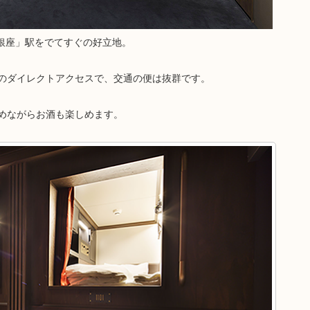
「東銀座」駅をでてすぐの好立地。
のダイレクトアクセスで、交通の便は抜群です。
めながらお酒も楽しめます。