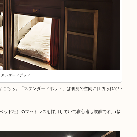
スタンダードポッド
真がこちら。「スタンダードポッド」は個別の空間に仕切られてい
ームベッド社）のマットレスを採用していて寝心地も抜群です。(幅