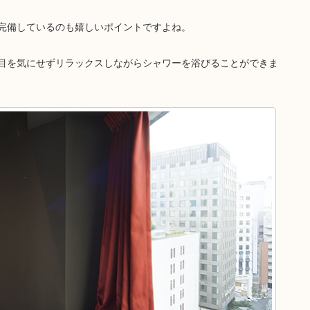
完備しているのも嬉しいポイントですよね。
目を気にせずリラックスしながらシャワーを浴びることができま