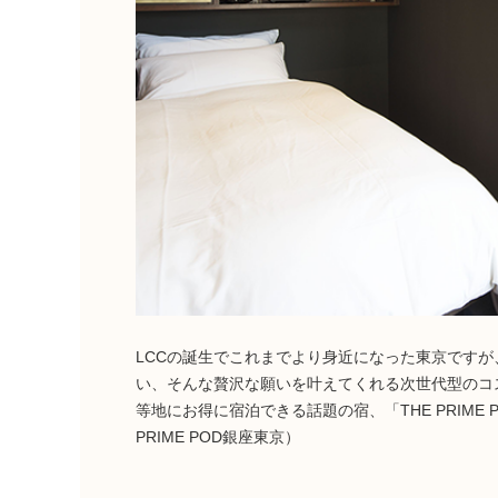
LCCの誕生でこれまでより身近になった東京です
い、そんな贅沢な願いを叶えてくれる次世代型のコ
等地にお得に宿泊できる話題の宿、「THE PRIME
PRIME POD銀座東京）