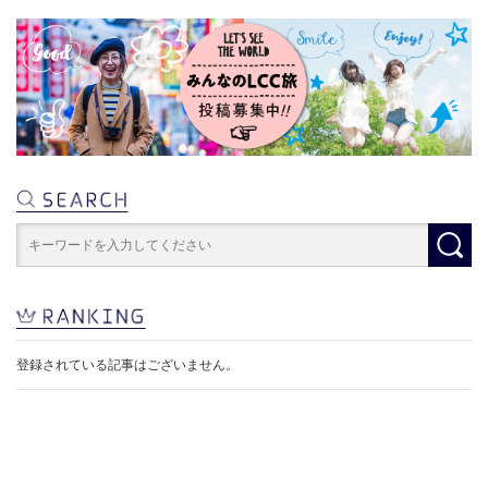
登録されている記事はございません。