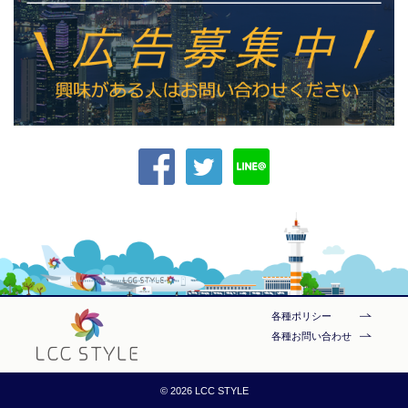
各種ポリシー
各種お問い合わせ
© 2026 LCC STYLE