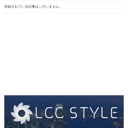
登録されている記事はございません。