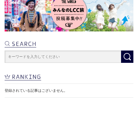
登録されている記事はございません。