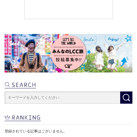
登録されている記事はございません。