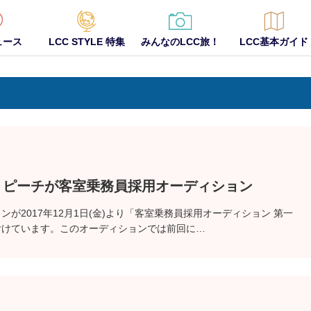
ュース
LCC STYLE 特集
みんなのLCC旅！
LCC基本ガイド
！ピーチが客室乗務員採用オーディション
ンが2017年12月1日(金)より「客室乗務員採用オーディション 第一
付けています。このオーディションでは前回に…