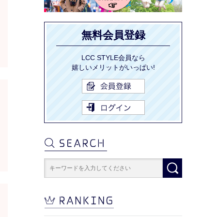
無料会員登録
LCC STYLE会員なら
嬉しいメリットがいっぱい!