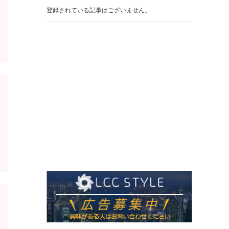
登録されている記事はございません。