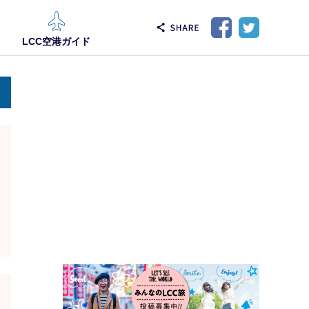
LCC空港ガイド