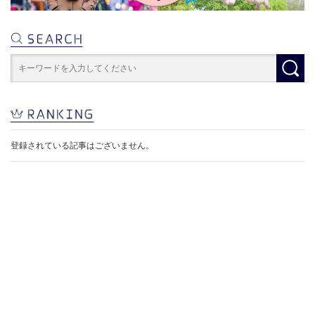
登録されている記事はございません。