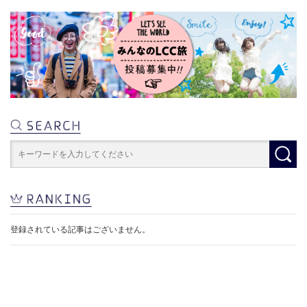
登録されている記事はございません。