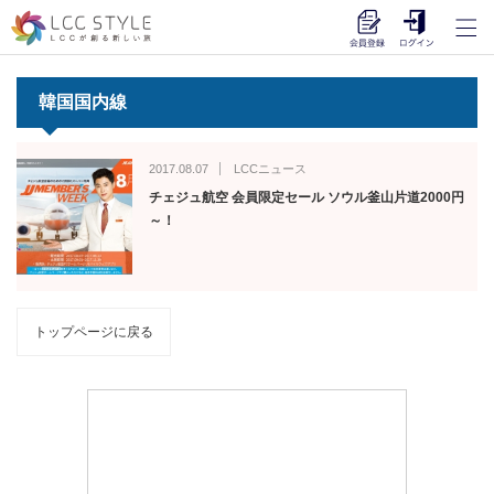
韓国国内線
2017.08.07
LCCニュース
チェジュ航空 会員限定セール ソウル釜山片道2000円
～！
トップページに戻る