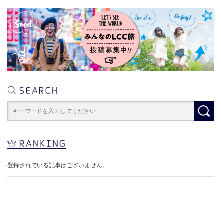
登録されている記事はございません。