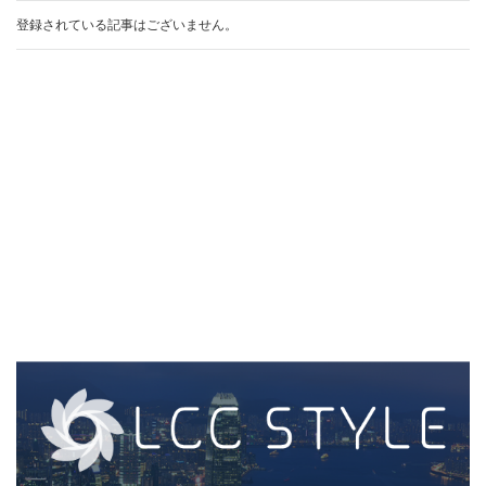
登録されている記事はございません。