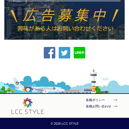
各種ポリシー
各種お問い合わせ
© 2026 LCC STYLE