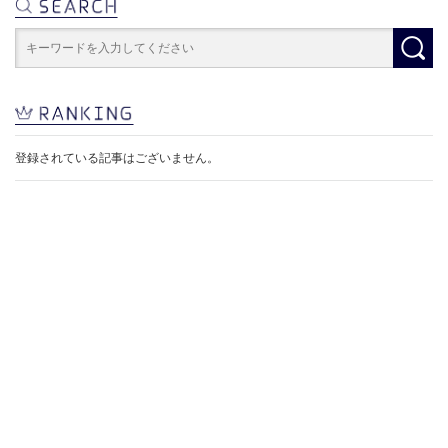
登録されている記事はございません。