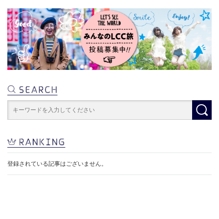
登録されている記事はございません。