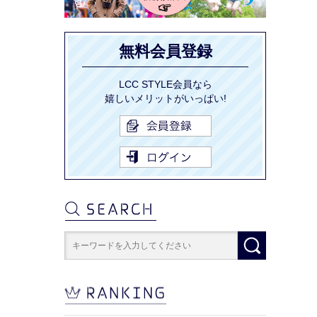
無料会員登録
LCC STYLE会員なら
嬉しいメリットがいっぱい!