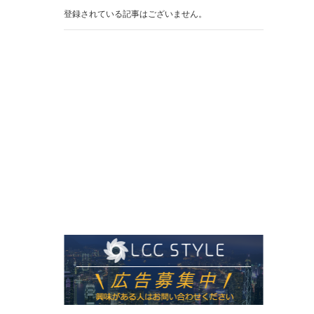
登録されている記事はございません。