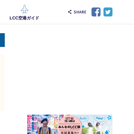
LCC空港ガイド