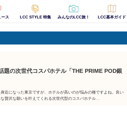
ュース
LCC STYLE 特集
みんなのLCC旅！
LCC基本ガイド
題の次世代コスパホテル「THE PRIME POD銀
り身近になった東京ですが、ホテルが高いのが悩みの種ですよね。良い
んな贅沢な願いを叶えてくれる次世代型のコスパホテル…