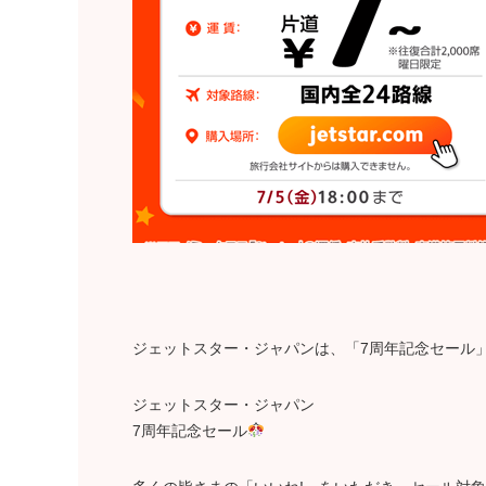
ジェットスター・ジャパンは、「7周年記念セール」
ジェットスター・ジャパン
7周年記念セール