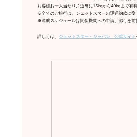
お客様お一人当たり片道毎に15kgから40kgまで
※全てのご旅行は、ジェットスターの運送約款に従
※運航スケジュールは関係機関への申請、認可を前
詳しくは、
ジェットスター・ジャパン 公式サイト