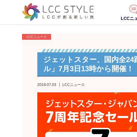
LCCニ
LCCニュース
ジェットスター、国内全24
ル」7月3日13時から開催！
2019.07.03
LCCニュース