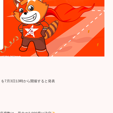
を7月3日13時から開催すると発表