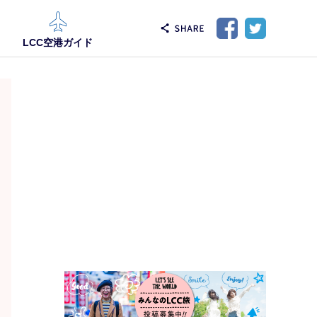
LCC空港ガイド