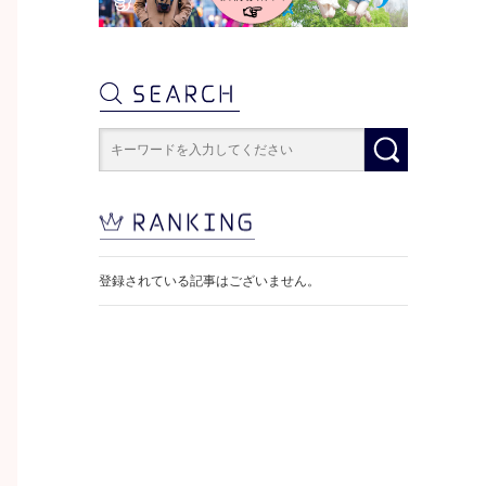
登録されている記事はございません。