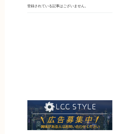
登録されている記事はございません。