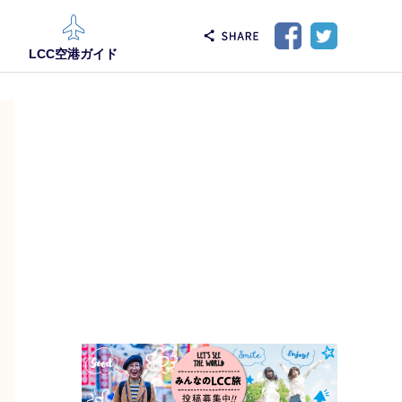
LCC空港ガイド