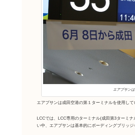
エアプサンは
エアプサンは成田空港の第１ターミナルを使用して
LCCでは、LCC専用のターミナル(成田第3ター
い中、エアプサンは基本的にボーディングブリッジ