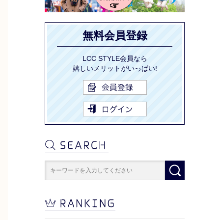
無料会員登録
LCC STYLE会員なら
嬉しいメリットがいっぱい!