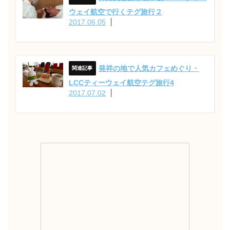
ウェイ航空で行くテグ旅行２
2017.06.05
発祥の地で人気カフェめぐり・
LCCティーウェイ航空テグ旅行4
2017.07.02