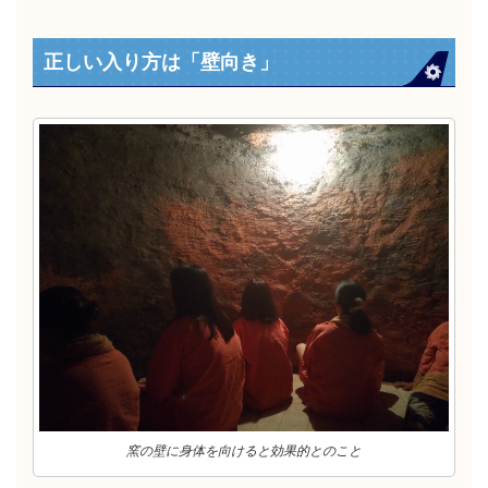
正しい入り方は「壁向き」
窯の壁に身体を向けると効果的とのこと