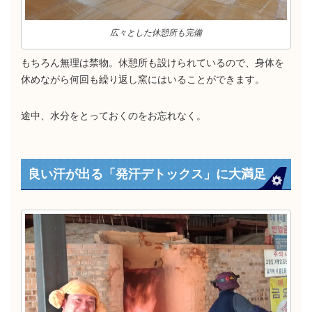
広々とした休憩所も完備
もちろん無理は禁物。休憩所も設けられているので、身体を
休めながら何回も繰り返し窯にはいることができます。
途中、水分をとっておくのをお忘れなく。
良い汗が出る「発汗デトックス」に大満足