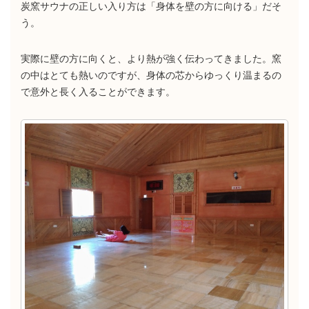
炭窯サウナの正しい入り方は「身体を壁の方に向ける」だそ
う。
実際に壁の方に向くと、より熱が強く伝わってきました。窯
の中はとても熱いのですが、身体の芯からゆっくり温まるの
で意外と長く入ることができます。