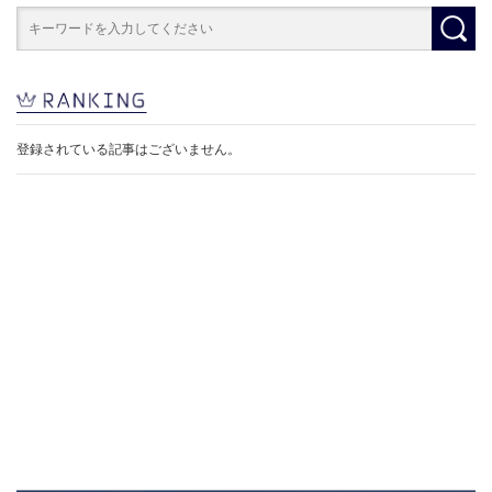
登録されている記事はございません。