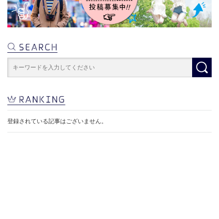
登録されている記事はございません。