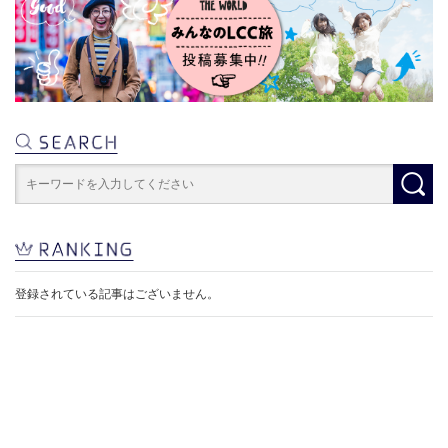
登録されている記事はございません。