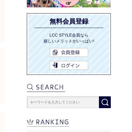
無料会員登録
LCC STYLE会員なら
嬉しいメリットがいっぱい!