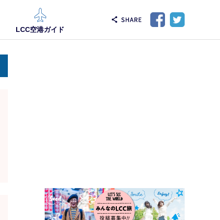
LCC空港ガイド