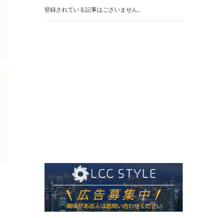
登録されている記事はございません。