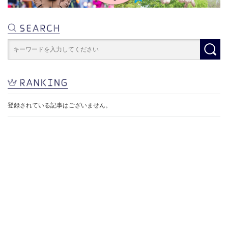
登録されている記事はございません。