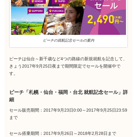
ピーチの就航記念セールの案内
ピーチは仙台～新千歳など4つの路線の新規就航を記念して、
きょう2017年9月25日夜まで期間限定でセールを開催中で
す。
ピーチ「札幌・仙台・福岡・台北 就航記念セール」詳
細
セール販売期間：2017年9月23日0:00～2017年9月25日23:59
まで
セール搭乗期間：2017年9月26日～2018年2月28日まで