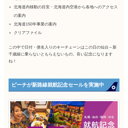
北海道内移動の目安・北海道内空港から各地へのアクセス
の案内
北海道150年事業の案内
クリアファイル
この中で日付・便名入りのキーチェーンはこの日の仙台～新
千歳線に乗らないともらえないもの。良い記念になります
ね！
ピーチが新路線就航記念セールを実施中