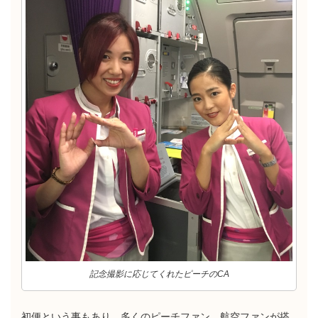
記念撮影に応じてくれたピーチのCA
初便という事もあり、多くのピーチファン、航空ファンが搭