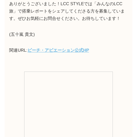
ありがとうございました！LCC STYLEでは「みんなのLCC
旅」で搭乗レポートをシェアしてくださる方を募集していま
す。ぜひお気軽にお問合せください。お待ちしています！
(五十嵐 貴文)
関連URL:
ピーチ・アビエーション公式HP