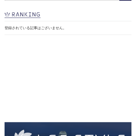
登録されている記事はございません。