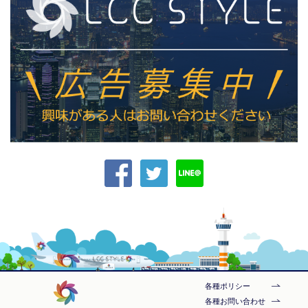
各種ポリシー
各種お問い合わせ