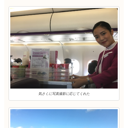
気さくに写真撮影に応じてくれた