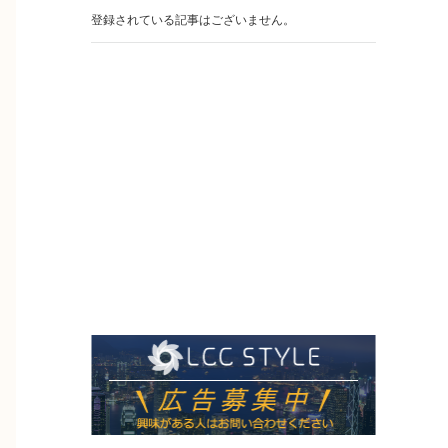
登録されている記事はございません。