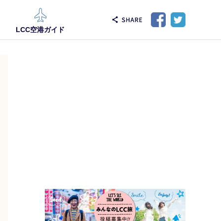
LCC空港ガイド