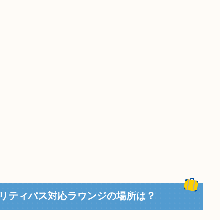
リティパス対応ラウンジの場所は？