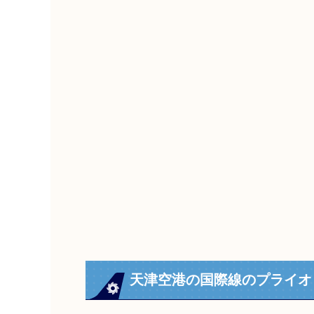
天津空港の国際線のプライオ