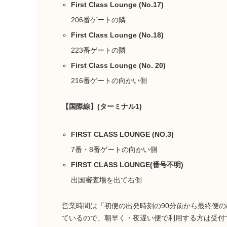
First Class Lounge (No.17)
206番ゲートの隣
First Class Lounge (No.18)
223番ゲートの隣
First Class Lounge (No. 20)
216番ゲートの向かい側
【国際線】(ターミナル1)
FIRST CLASS LOUNGE (NO.3)
7番・8番ゲートの向かい側
FIRST CLASS LOUNGE(番号不明)
出国審査場を出て右側
営業時間は「初便の出発時刻の90分前から最終便
ているので、朝早く・夜遅い便で利用する方は受付