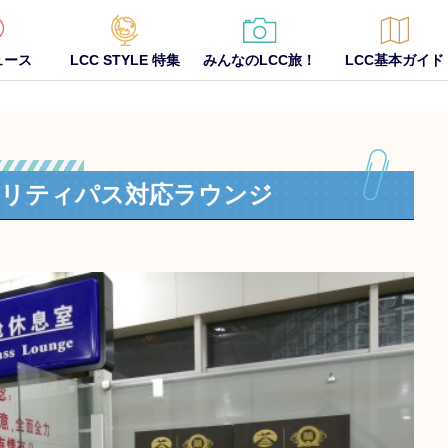
ュース
LCC STYLE 特集
みんなのLCC旅！
LCC基本ガイド
オリティパス対応ラウンジ