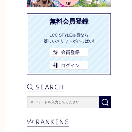
無料会員登録
LCC STYLE会員なら
嬉しいメリットがいっぱい!