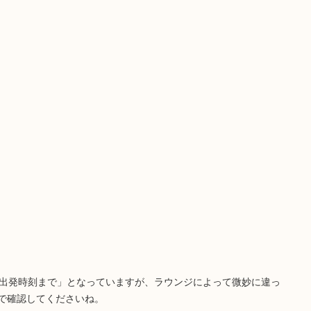
の出発時刻まで」となっていますが、ラウンジによって微妙に違っ
で確認してくださいね。