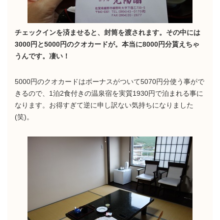
チェックインを済ませると、封筒を渡されます。その中には
3000円と5000円のクオカードが。本当に8000円分貰えちゃ
うんです。凄い！
5000円のクオカードはボーナスがついて5070円分使う事がで
きるので、1泊2食付きの温泉宿を実質1930円で泊まれる事に
なります。お得すぎて逆に申し訳ない気持ちになりました
(笑)。