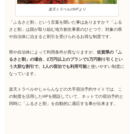
楽天トラベルのHPより
「ふるさと割」という言葉を聞いた事はありますか？「ふる
さと割」は国が取り組む地方創生事業のひとつで、対象の県
や自治体に泊まると割引を受けられるお得な制度です。
県や自治体によって利用条件が異なりますが、
佐賀県の「ふ
るさと割」の場合、2万円以上のプランで1万円割り引くとい
う大胆な割引で、1人の宿泊でも利用可能
と使いやすい制度に
なっています。
楽天トラベルやじゃらんなどの大手宿泊予約サイトでは、こ
の制度を活用したHPを開設していて、ネットでの宿泊予約と
同時に「ふるさと割」を自動的に適応する事が出来ます。