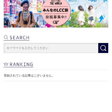
登録されている記事はございません。