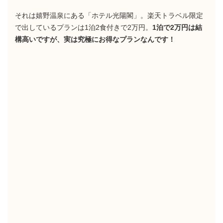
それは嬉野温泉にある「ホテル光陽閣」。楽天トラベル限定
で出しているプランは1泊2食付きで2万円。
1泊で2万円は結
構高いですが、実は究極にお得なプランなんです！