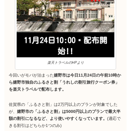
楽天トラベルのHPより
今回いがモバが泊まった
嬉野市は今日11月24日の午前10時か
ら嬉野市独自のふるさと割「うれしの割引旅行クーポン券」
を楽天トラベルで配布します。
佐賀県の「ふるさと割」は2万円以上のプランが対象でした
が、
嬉野市の「ふるさと割」は5000円以上のプランで最大半
額の割引になるなど、より使いやすくなっています。
(適応で
きる割引はどちらか1つのみ)