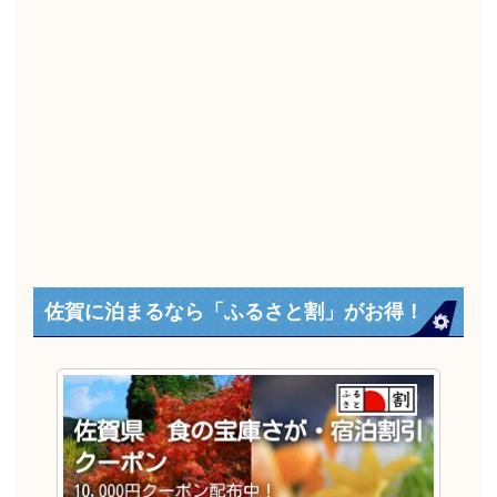
佐賀に泊まるなら「ふるさと割」がお得！