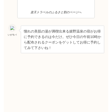
楽天トラベルのふるさと割のページへ
憧れの美肌の湯が満喫出来る嬉野温泉の宿がお得
いがモバ
に予約できるのは今だけ。ぜひ今日の午前10時か
ら配布されるクーポンをゲットしてお得に予約し
てみて下さいね！