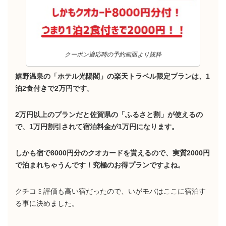
クーポン適応時の予約画面より抜粋
嬉野温泉の「ホテル光陽閣」の楽天トラベル限定プランは、1
泊2食付きで2万円です
。
2万円以上のプランだと佐賀県の「ふるさと割」が使えるの
で、1万円割引されて宿泊料金が1万円になります。
しかも宿で8000円分のクオカードを貰えるので、実質2000円
で泊まれちゃうんです！究極のお得プランですよね。
クチコミ評価も高い宿だったので、いがモバはここに宿泊す
る事に決めました。