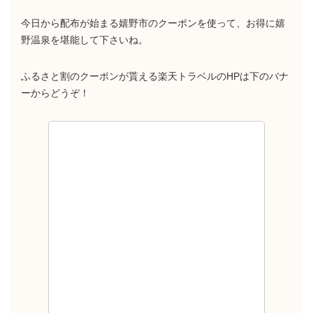
今日から配布が始まる嬉野市のクーポンを使って、お得に嬉
野温泉を堪能して下さいね。
ふるさと割のクーポンが貰える楽天トラベルのHPは下のバナ
ーからどうぞ！