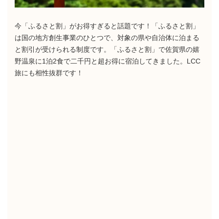
今「ふるさと割」がお得すぎると話題です！「ふるさと割」
は国の地方創生事業のひとつで、対象の県や自治体に泊まる
と割引が受けられる制度です。「ふるさと割」で佐賀県の嬉
野温泉に1泊2食で二千円と超お得に宿泊してきました。LCC
旅にも相性抜群です！