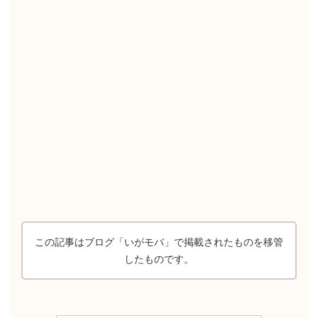
この記事はブログ「いがモバ」で掲載されたものを移管
したものです。